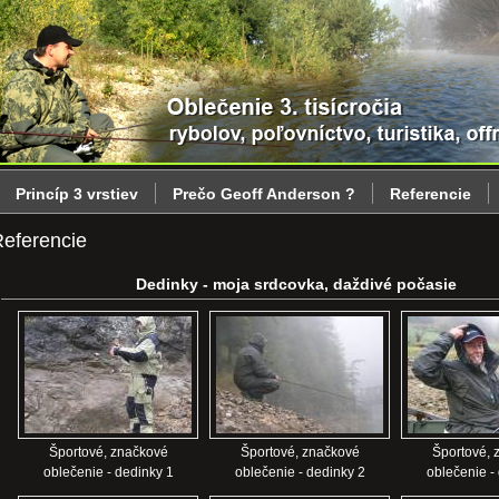
Princíp 3 vrstiev
Prečo Geoff Anderson ?
Referencie
eferencie
Dedinky - moja srdcovka, daždivé počasie
Športové, značkové
Športové, značkové
Športové, 
oblečenie - dedinky 1
oblečenie - dedinky 2
oblečenie -