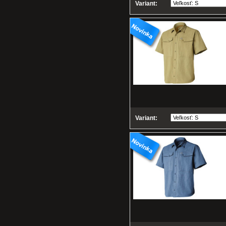
Variant:
Variant: