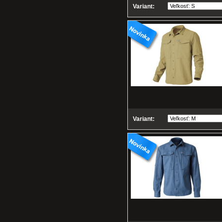
Variant:
Variant: