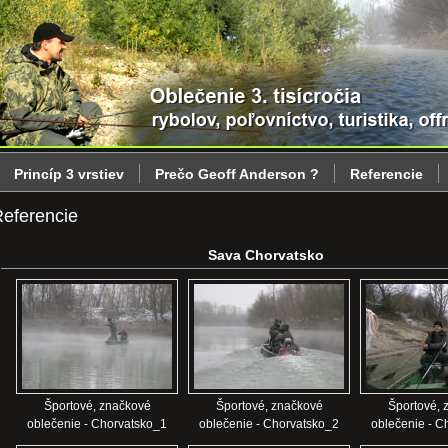
Princíp 3 vrstiev
Prečo Geoff Anderson ?
Referencie
eferencie
Sava Chorvatsko
Športové, značkové
Športové, značkové
Športové, 
oblečenie - Chorvatsko_1
oblečenie - Chorvatsko_2
oblečenie - C